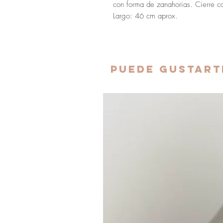
con forma de zanahorias. Cierre 
Largo: 46 cm aprox.
PUEDE GUSTARTE