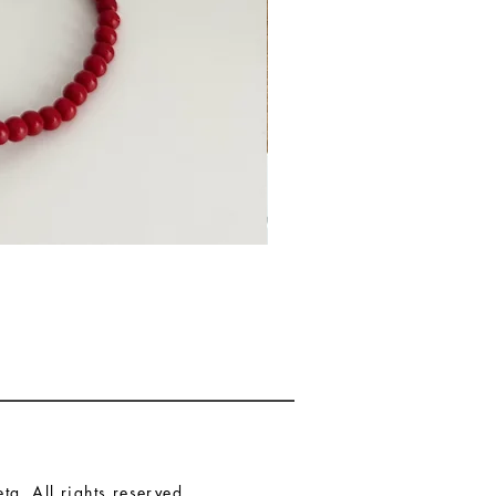
a. All rights reserved.